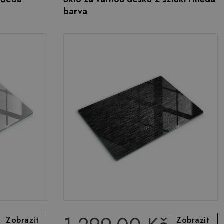
barva
Zobrazit
Zobrazit