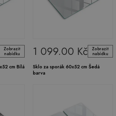
1 099.00 Kč
Zobrazit
Zobrazit
nabídku
nabídku
x52 cm Bílá
Sklo za sporák 60x52 cm Šedá
barva