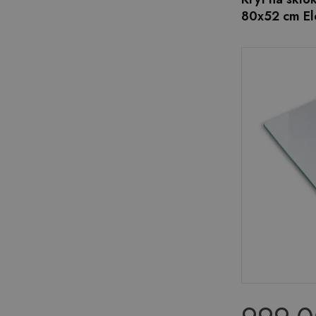
80x52 cm El