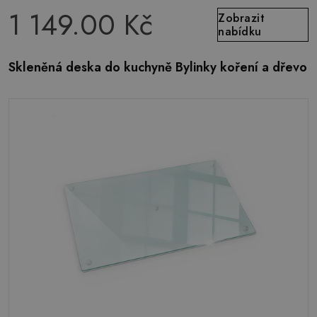
1 149.00 Kč
Zobrazit
nabídku
Skleněná deska do kuchyně Bylinky koření a dřevo