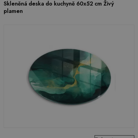
Skleněná deska do kuchyně 60x52 cm Živý
plamen