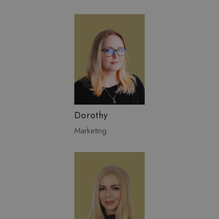
Dorothy
Marketing