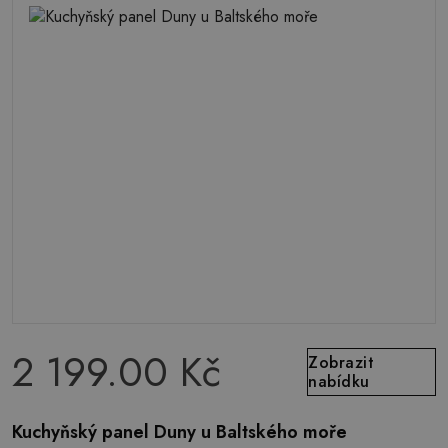
2 199.00 Kč
Zobrazit
nabídku
Kuchyňský panel Duny u Baltského moře