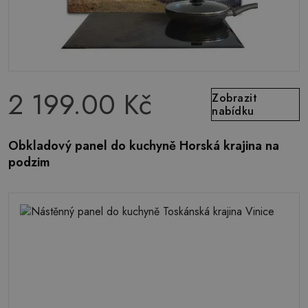
2 199.00 Kč
Zobrazit
nabídku
Obkladový panel do kuchyně Horská krajina na
podzim