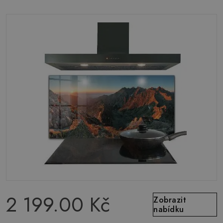
2 199.00 Kč
Zobrazit
nabídku