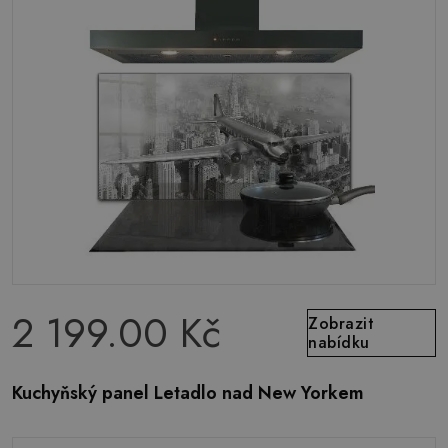
2 199.00 Kč
Zobrazit
nabídku
Kuchyňský panel Letadlo nad New Yorkem