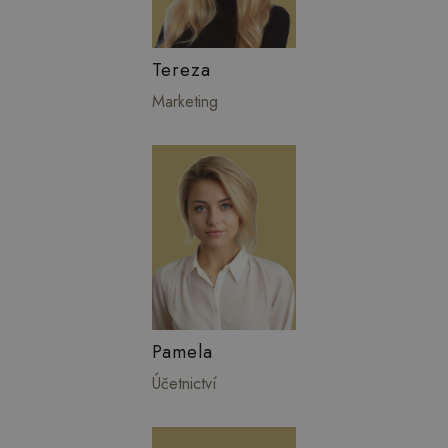
Tereza
Marketing
Pamela
Účetnictví