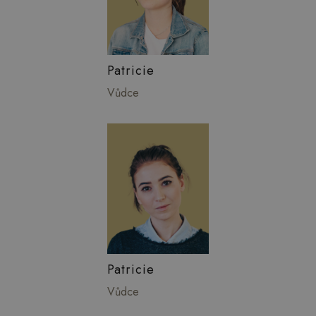
Patricie
Vůdce
Patricie
Vůdce