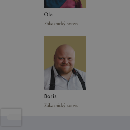
Ola
Zákaznický servis
Boris
Zákaznický servis