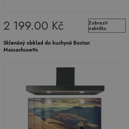
2 199.00 Kč
Zobrazit
nabídku
Skleněný obklad do kuchyně Boston
Massachusetts