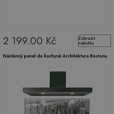
2 199.00 Kč
Zobrazit
nabídku
Nástěnný panel do kuchyně Architektura Bostonu