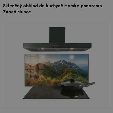
Skleněný obklad do kuchyně Horské panorama
Západ slunce