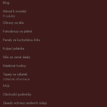
Blog
Návod k montáži
Produkty
Obrazy ze skla
Fotoobrazy na plátně
Panely za kuchyňskou linku
Krájecí prkénka
Skla za varné desky
Nástěnné hodiny
Tapety na nábytek
Užitečné informace
FAQ
Obchodní podmínky
Zásady ochrany osobních údajů