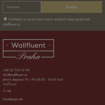
Poslat
Souhlasím se zpracováním mých osobních údajů společností
Wallfluent.cz
+48 32 700 37 99
info@wallfluent.cz
Jsme k dispozici Po - Pá 08:00 - 16:00 hod.
Wallfluent
O nás
Kontaktujte nás