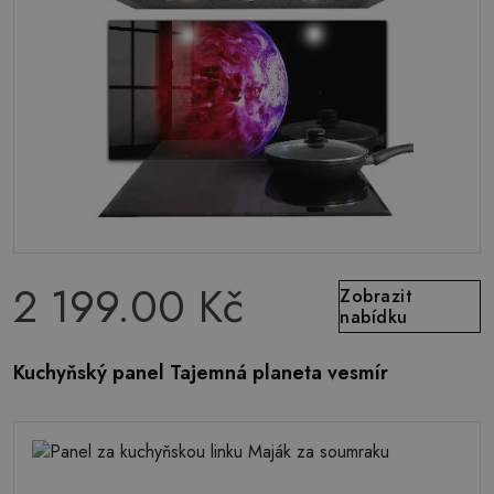
2 199.00 Kč
Zobrazit
nabídku
Kuchyňský panel Tajemná planeta vesmír