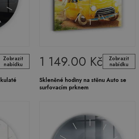
1 149.00 Kč
Zobrazit
Zobrazit
nabídku
nabídku
 kulaté
Skleněné hodiny na stěnu Auto se
surfovacím prknem