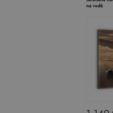
na vodě