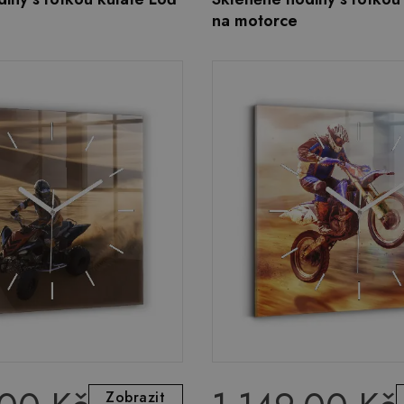
na motorce
Zobrazit