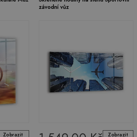
závodní vůz
Zobrazit
Zobrazit