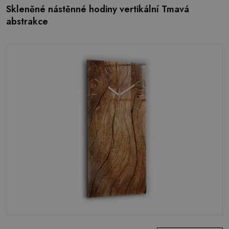
Skleněné nástěnné hodiny vertikální Tmavá
abstrakce