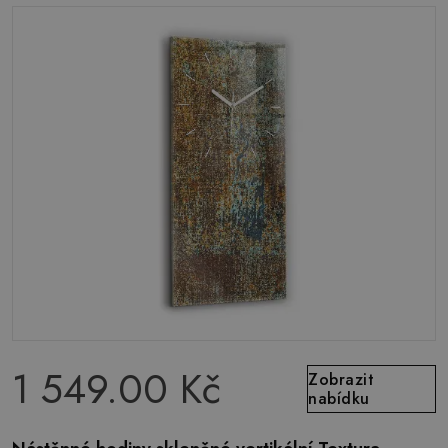
1 549.00 Kč
Zobrazit
nabídku