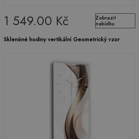
1 549.00 Kč
Zobrazit
nabídku
Skleněné hodiny vertikální Geometrický vzor