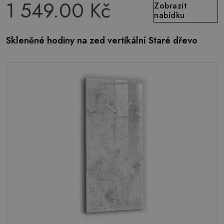
1 549.00 Kč
Zobrazit
nabídku
Skleněné hodiny na zed vertikální Staré dřevo