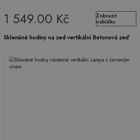
1 549.00 Kč
Zobrazit
nabídku
Skleněné hodiny na zed vertikální Betonová zeď