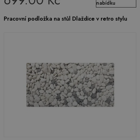
699.00 Kč
nabídku
Pracovní podložka na stůl Dlaždice v retro stylu