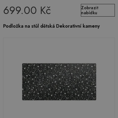
699.00 Kč
Zobrazit
nabídku
Podložka na stůl dětská Dekorativní kameny