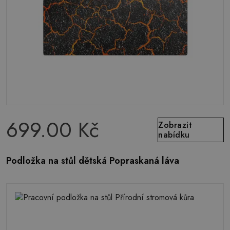
699.00 Kč
Zobrazit
nabídku
Podložka na stůl dětská Popraskaná láva