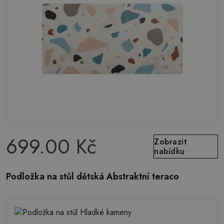
699.00 Kč
Zobrazit
nabídku
Podložka na stůl dětská Abstraktní teraco