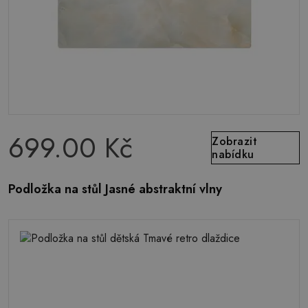
699.00 Kč
Zobrazit
nabídku
Podložka na stůl Jasné abstraktní vlny