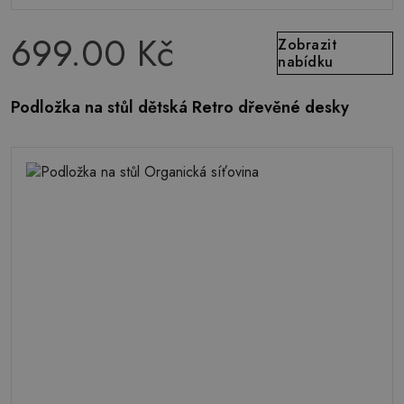
699.00 Kč
Zobrazit
nabídku
Podložka na stůl dětská Retro dřevěné desky