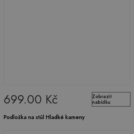
699.00 Kč
Zobrazit
nabídku
Podložka na stůl Hladké kameny