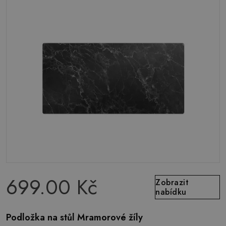
699.00 Kč
Zobrazit
nabídku
Podložka na stůl Mramorové žíly