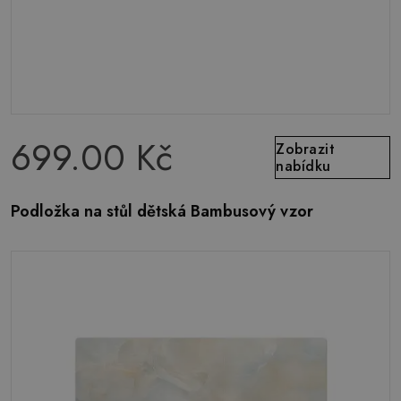
699.00 Kč
Zobrazit
nabídku
Podložka na stůl dětská Bambusový vzor