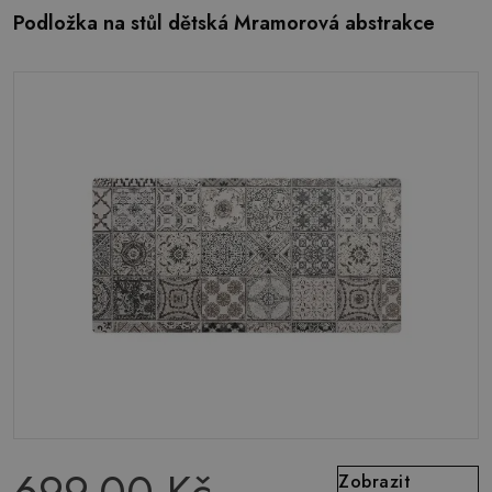
Podložka na stůl dětská Mramorová abstrakce
Zobrazit