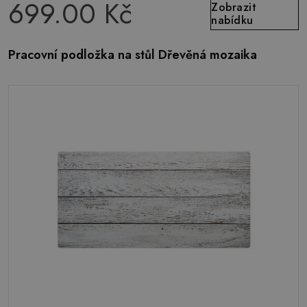
699.00 Kč
Zobrazit
nabídku
Pracovní podložka na stůl Dřevěná mozaika