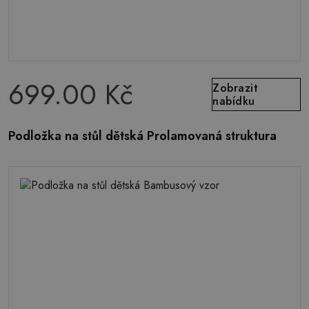
699.00 Kč
Zobrazit
nabídku
Podložka na stůl dětská Prolamovaná struktura