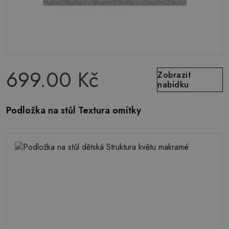
699.00 Kč
Zobrazit
nabídku
Podložka na stůl Textura omítky