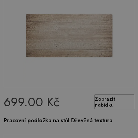
699.00 Kč
Zobrazit
nabídku
Pracovní podložka na stůl Dřevěná textura