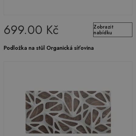
699.00 Kč
Zobrazit
nabídku
Podložka na stůl Organická síťovina