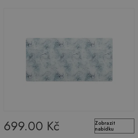
699.00 Kč
Zobrazit
nabídku