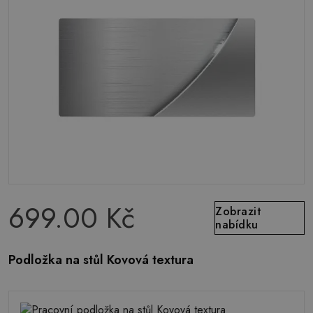
699.00 Kč
Zobrazit
nabídku
Podložka na stůl Kovová textura