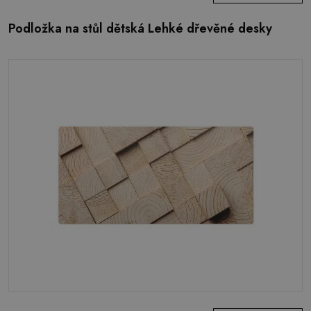
Podložka na stůl dětská Lehké dřevěné desky