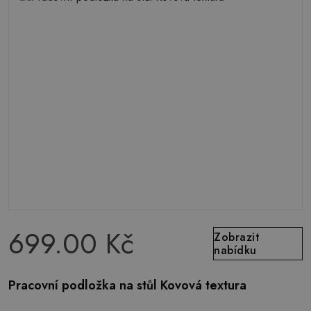
699.00 Kč
Zobrazit
nabídku
Pracovní podložka na stůl Kovová textura