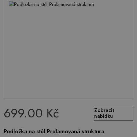
699.00 Kč
Zobrazit
nabídku
Podložka na stůl Prolamovaná struktura