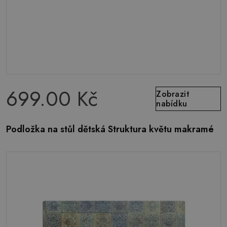
699.00 Kč
Zobrazit
nabídku
Podložka na stůl dětská Struktura květu makramé