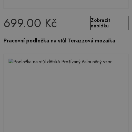
699.00 Kč
Zobrazit
nabídku
Pracovní podložka na stůl Terazzová mozaika