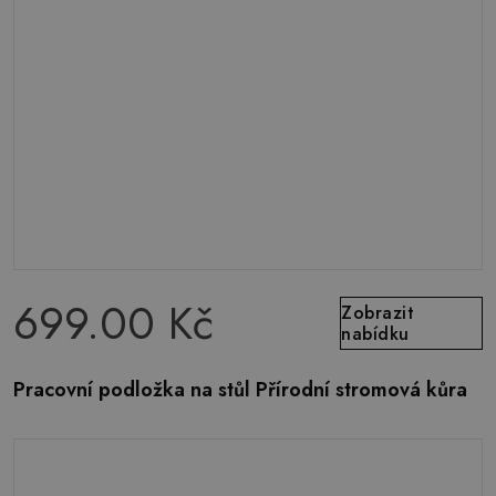
699.00 Kč
Zobrazit
nabídku
Pracovní podložka na stůl Přírodní stromová kůra