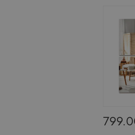
799.0