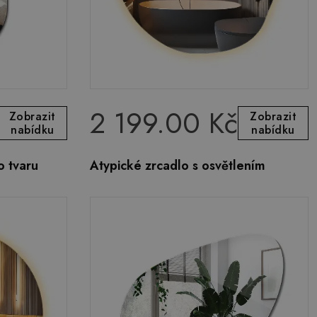
2 199.00 Kč
Zobrazit
Zobrazit
nabídku
nabídku
o tvaru
Atypické zrcadlo s osvětlením