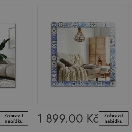
1 899.00 Kč
Zobrazit
Zobrazit
nabídku
nabídku