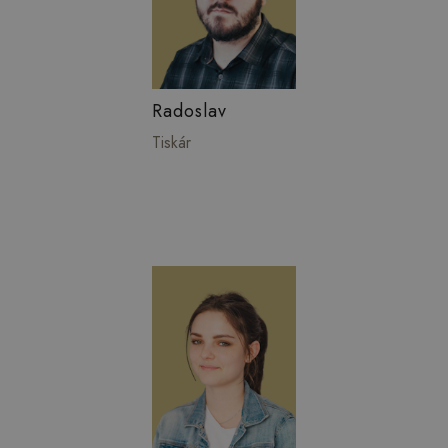
Radoslav
Tiskár