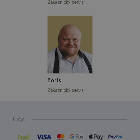
Zákaznický servis
Boris
Zákaznický servis
Platby: