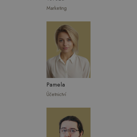
Marketing
Pamela
Účetnictví