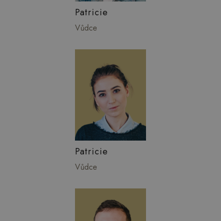
Patricie
Vůdce
Patricie
Vůdce