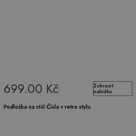
699.00 Kč
Zobrazit
nabídku
Podložka na stůl Čísla v retro stylu