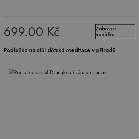
699.00 Kč
Zobrazit
nabídku
Podložka na stůl dětská Meditace v přírodě