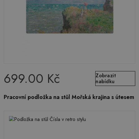
699.00 Kč
Zobrazit
nabídku
Pracovní podložka na stůl Mořská krajina s útesem