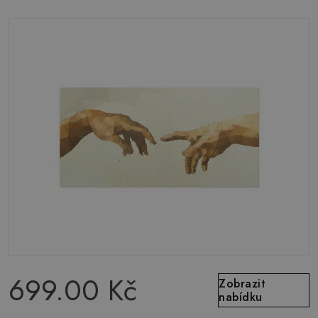
699.00 Kč
Zobrazit
nabídku