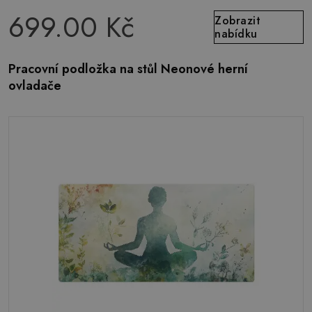
699.00 Kč
Zobrazit
nabídku
Pracovní podložka na stůl Neonové herní
ovladače