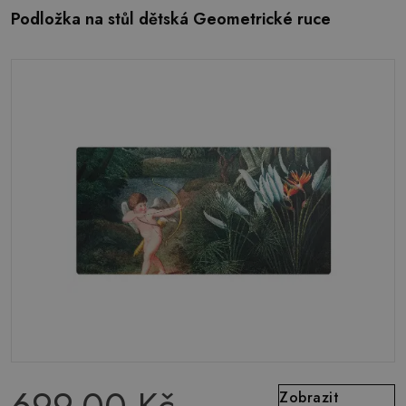
Podložka na stůl dětská Geometrické ruce
Zobrazit