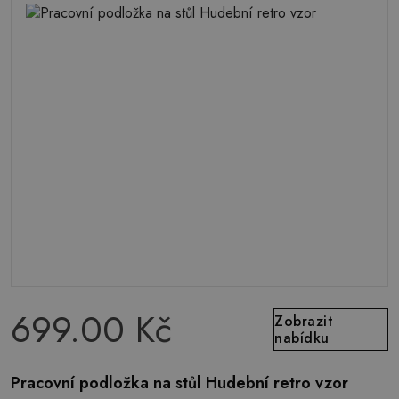
699.00 Kč
Zobrazit
nabídku
Pracovní podložka na stůl Hudební retro vzor