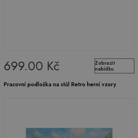
699.00 Kč
Zobrazit
nabídku
Pracovní podložka na stůl Retro herní vzory