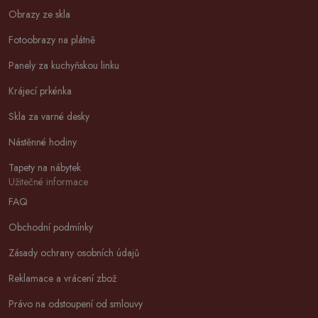
Obrazy ze skla
Fotoobrazy na plátně
Panely za kuchyňskou linku
Krájecí prkénka
Skla za varné desky
Nástěnné hodiny
Tapety na nábytek
Užitečné informace
FAQ
Obchodní podmínky
Zásady ochrany osobních údajů
Reklamace a vrácení zbož
Právo na odstoupení od smlouvy