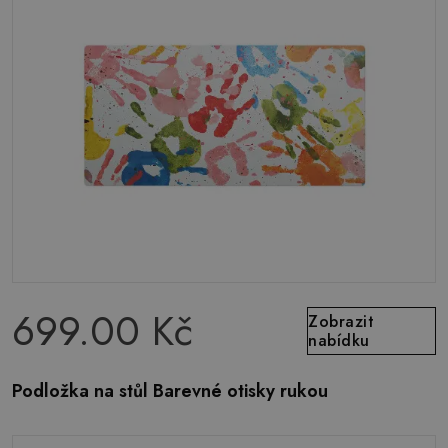
699.00 Kč
Zobrazit
nabídku
Podložka na stůl Barevné otisky rukou