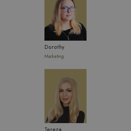
Dorothy
Marketing
Tereza