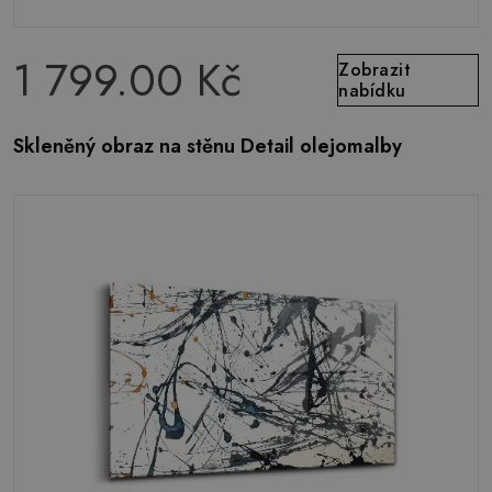
1 799.00 Kč
Zobrazit
nabídku
Skleněný obraz na stěnu Detail olejomalby