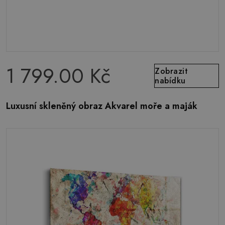
1 799.00 Kč
Zobrazit
nabídku
Luxusní skleněný obraz Akvarel moře a maják