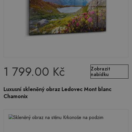
1 799.00 Kč
Zobrazit
nabídku
Luxusní skleněný obraz Ledovec Mont blanc
Chamonix