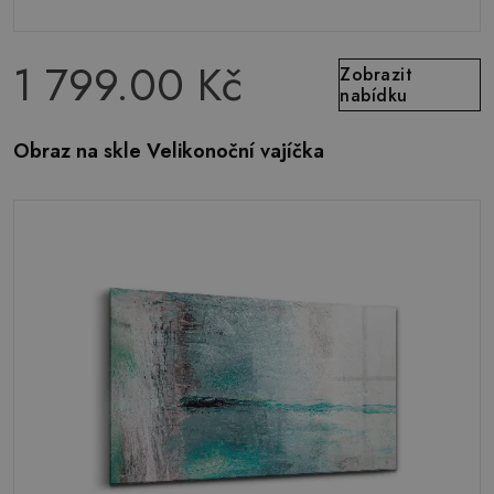
1 799.00 Kč
Zobrazit
nabídku
Obraz na skle Velikonoční vajíčka