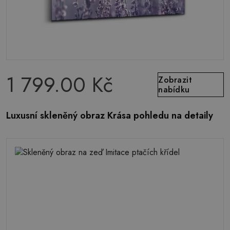
1 799.00 Kč
Zobrazit
nabídku
Luxusní skleněný obraz Krása pohledu na detaily