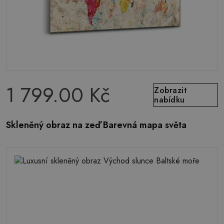
1 799.00 Kč
Zobrazit
nabídku
Skleněný obraz na zeď Barevná mapa světa