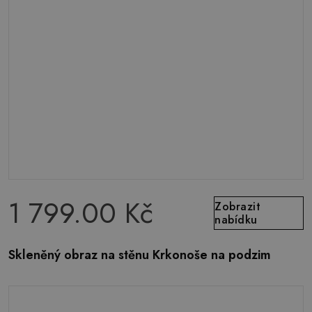
1 799.00 Kč
Zobrazit
nabídku
Skleněný obraz na stěnu Krkonoše na podzim