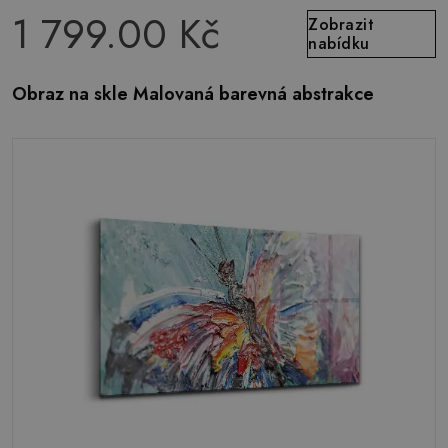
1 799.00 Kč
Zobrazit
nabídku
Obraz na skle Malovaná barevná abstrakce