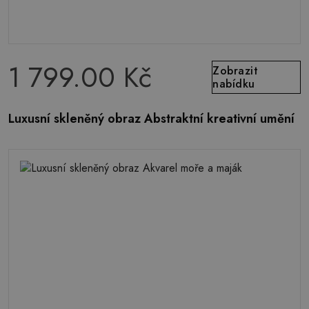
1 799.00 Kč
Zobrazit
nabídku
Luxusní skleněný obraz Abstraktní kreativní umění