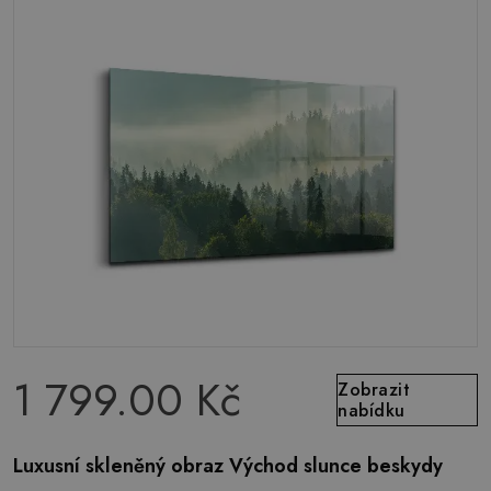
1 799.00 Kč
Zobrazit
nabídku
Luxusní skleněný obraz Východ slunce beskydy