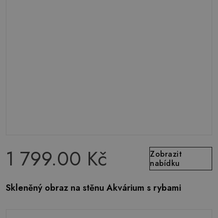
1 799.00 Kč
Zobrazit
nabídku
Skleněný obraz na stěnu Akvárium s rybami