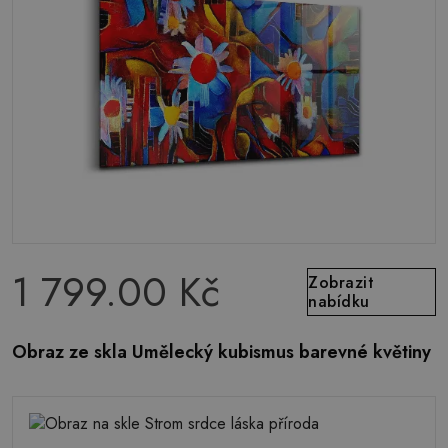
1 799.00 Kč
Zobrazit
nabídku
Obraz ze skla Umělecký kubismus barevné květiny