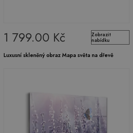
1 799.00 Kč
Zobrazit
nabídku
Luxusní skleněný obraz Mapa světa na dřevě