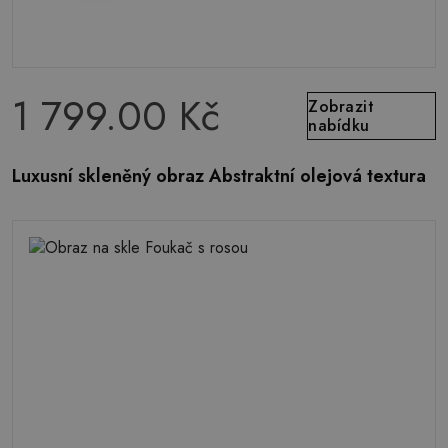
1 799.00 Kč
Zobrazit
nabídku
Luxusní skleněný obraz Abstraktní olejová textura