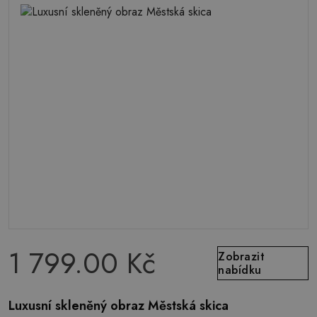
1 799.00 Kč
Zobrazit
nabídku
Luxusní skleněný obraz Městská skica