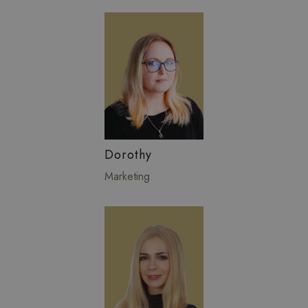
Dorothy
Marketing