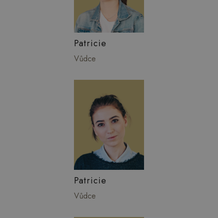
Patricie
Vůdce
Patricie
Vůdce