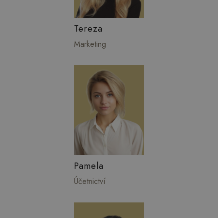
Tereza
Marketing
Pamela
Účetnictví