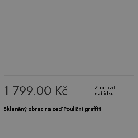
1 799.00 Kč
Zobrazit
nabídku
Skleněný obraz na zeď Pouliční graffiti