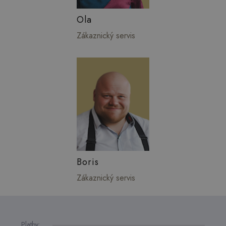
Ola
Zákaznický servis
Boris
Zákaznický servis
Platby: