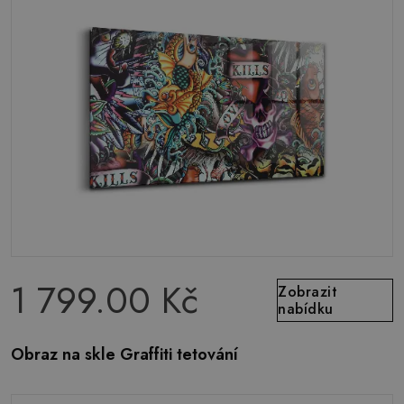
1 799.00 Kč
Zobrazit
nabídku
Obraz na skle Graffiti tetování