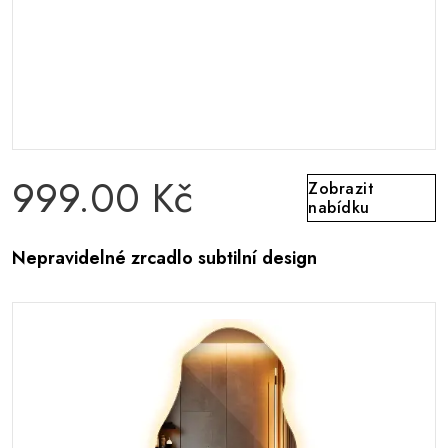
999.00 Kč
Zobrazit
nabídku
Nepravidelné zrcadlo subtilní design