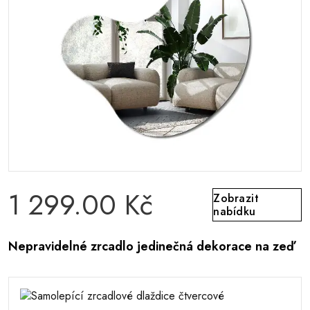
1 299.00 Kč
Zobrazit
nabídku
Nepravidelné zrcadlo jedinečná dekorace na zeď