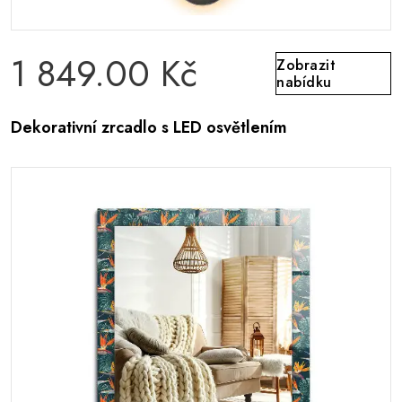
1 849.00 Kč
Zobrazit
nabídku
Dekorativní zrcadlo s LED osvětlením