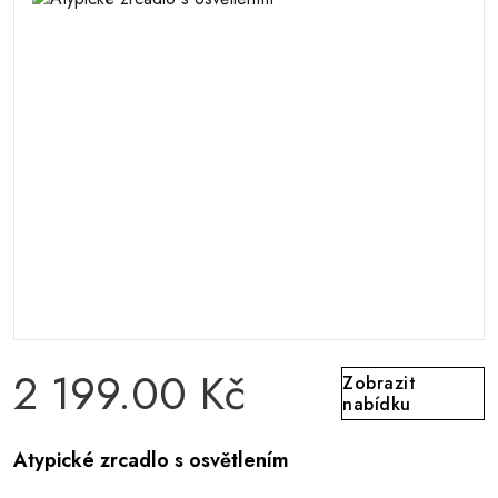
2 199.00 Kč
Zobrazit
nabídku
Atypické zrcadlo s osvětlením