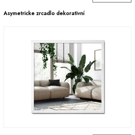
Asymetricke zrcadlo dekorativní