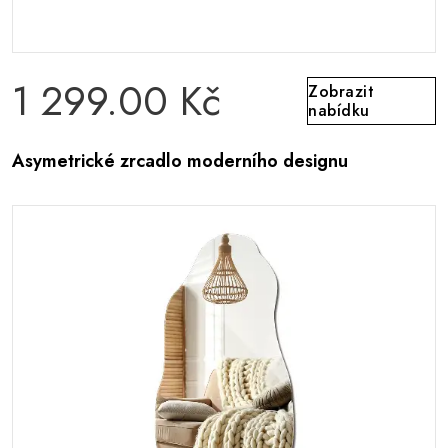
1 299.00 Kč
Zobrazit
nabídku
Asymetrické zrcadlo moderního designu