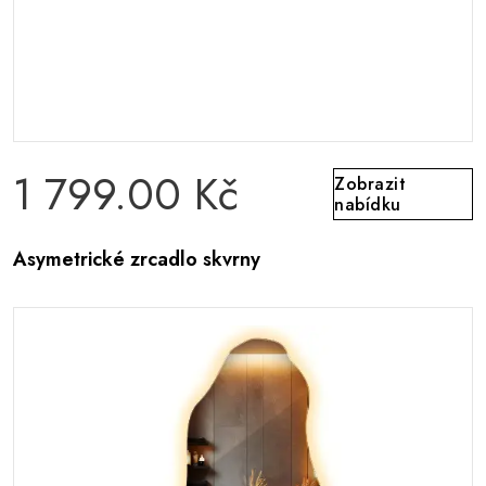
1 799.00 Kč
Zobrazit
nabídku
Asymetrické zrcadlo skvrny