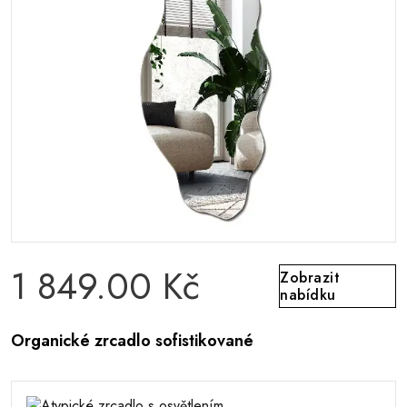
1 849.00 Kč
Zobrazit
nabídku
Organické zrcadlo sofistikované