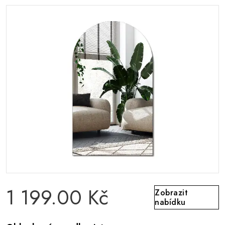
1 199.00 Kč
Zobrazit
nabídku