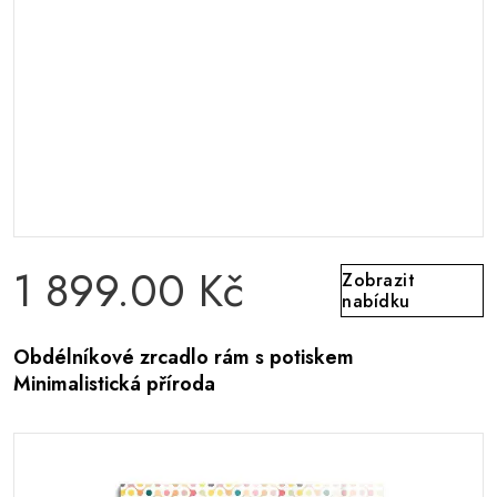
1 899.00 Kč
Zobrazit
nabídku
Obdélníkové zrcadlo rám s potiskem
Minimalistická příroda