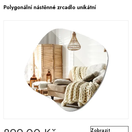
Polygonální nástěnné zrcadlo unikátní
Zobrazit