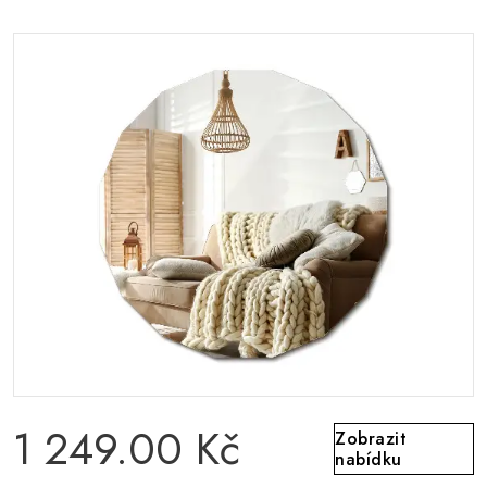
1 249.00 Kč
Zobrazit
nabídku