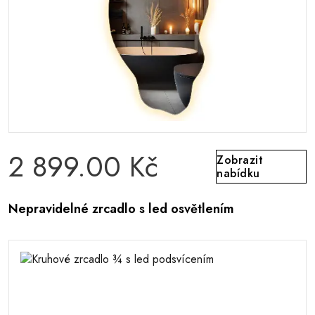
2 899.00 Kč
Zobrazit
nabídku
Nepravidelné zrcadlo s led osvětlením