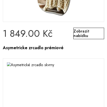
1 849.00 Kč
Zobrazit
nabídku
Asymetricke zrcadlo prémiové