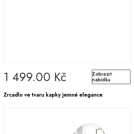
1 499.00 Kč
Zobrazit
nabídku
Zrcadlo ve tvaru kapky jemné elegance