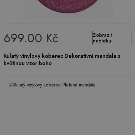
699.00 Kč
Zobrazit
nabídku
Kulatý vinylový koberec Dekorativní mandala s
květinou vzor boho