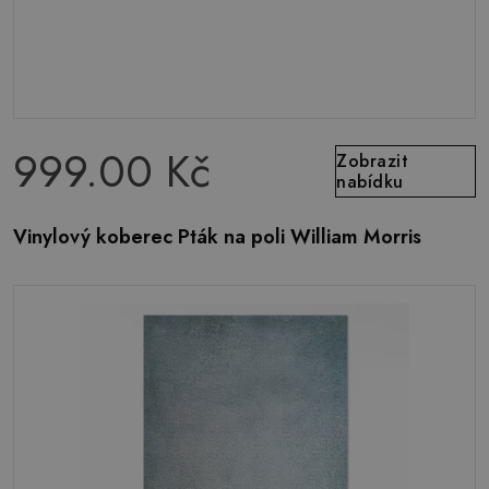
999.00 Kč
Zobrazit
nabídku
Vinylový koberec Pták na poli William Morris