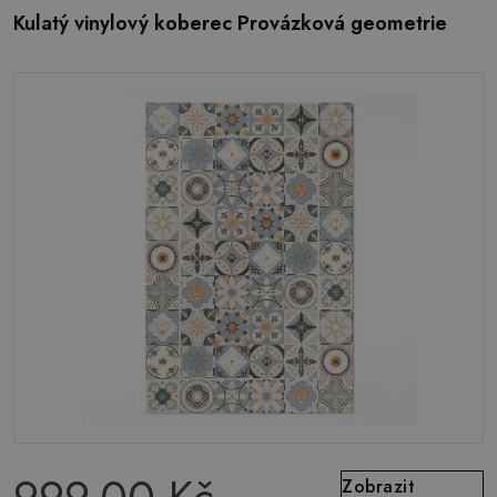
Kulatý vinylový koberec Provázková geometrie
Zobrazit