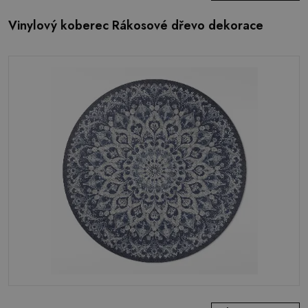
Vinylový koberec Rákosové dřevo dekorace