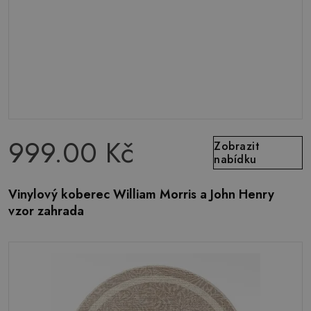
999.00 Kč
Zobrazit
nabídku
Vinylový koberec William Morris a John Henry
vzor zahrada