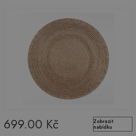
699.00 Kč
Zobrazit
nabídku