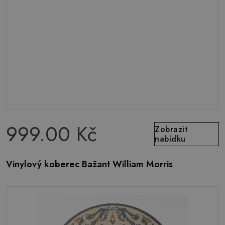
999.00 Kč
Zobrazit
nabídku
Vinylový koberec Bažant William Morris