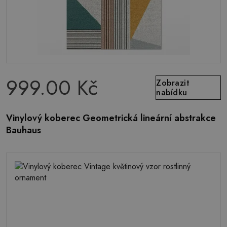
999.00 Kč
Zobrazit
nabídku
Vinylový koberec Geometrická lineární abstrakce
Bauhaus