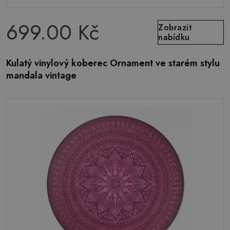
699.00 Kč
Zobrazit
nabídku
Kulatý vinylový koberec Ornament ve starém stylu
mandala vintage