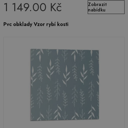
1 149.00 Kč
Zobrazit
nabídku
Pvc obklady Vzor rybí kosti