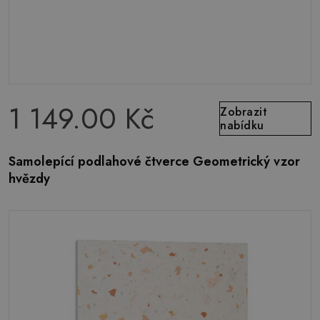
1 149.00 Kč
Zobrazit
nabídku
Samolepící podlahové čtverce Geometrický vzor
hvězdy