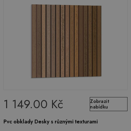
1 149.00 Kč
Zobrazit
nabídku
Pvc obklady Desky s různými texturami