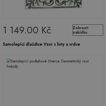
1 149.00 Kč
Zobrazit
nabídku
Samolepící dlaždice Vzor s listy a srdce