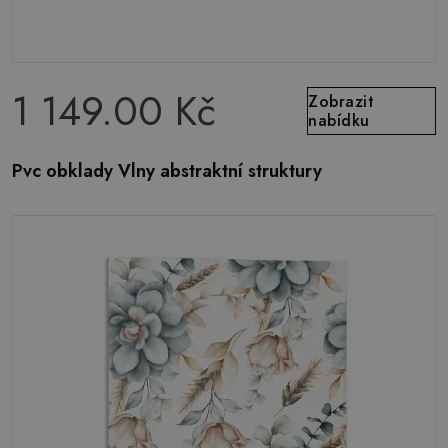
1 149.00 Kč
Zobrazit
nabídku
Pvc obklady Vlny abstraktní struktury