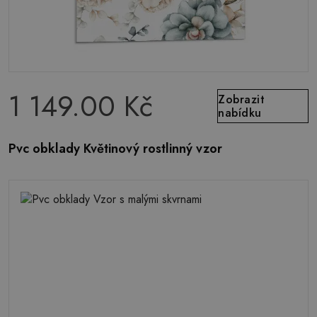
1 149.00 Kč
Zobrazit
nabídku
Pvc obklady Květinový rostlinný vzor