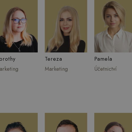
orothy
Tereza
Pamela
arketing
Marketing
Účetnictví