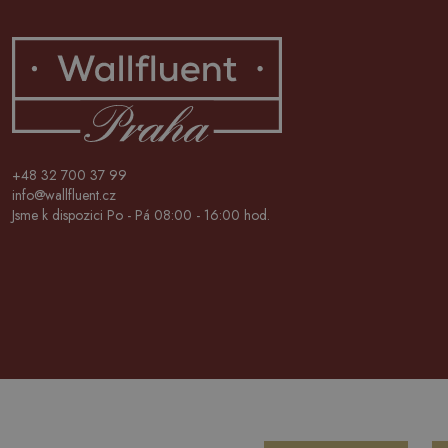
+48 32 700 37 99
info@wallfluent.cz
Jsme k dispozici Po - Pá 08:00 - 16:00 hod.