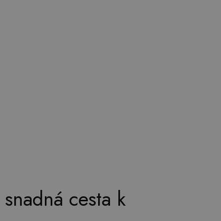
 snadná cesta k