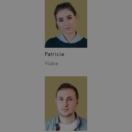
Patricie
Vůdce