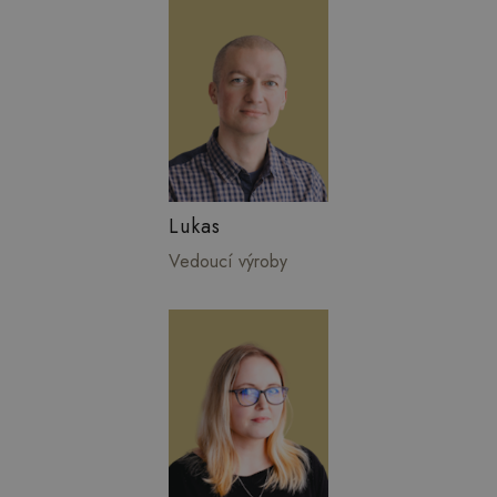
Lukas
Vedoucí výroby