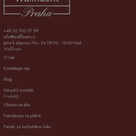
+48 32 700 37 99
info@wallfluent.cz
Jsme k dispozici Po - Pá 08:00 - 16:00 hod.
Wallfluent
O nás
Kontaktujte nás
Blog
Návod k montáži
Produkty
Obrazy ze skla
Fotoobrazy na plátně
Panely za kuchyňskou linku