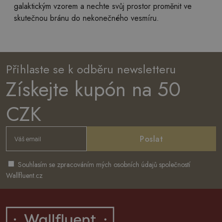
galaktickým vzorem a nechte svůj prostor proměnit ve
skutečnou bránu do nekonečného vesmíru.
Přihlaste se k odběru newsletteru
Získejte kupón na 50
CZK
Poslat
Souhlasím se zpracováním mých osobních údajů společností
Wallfluent.cz