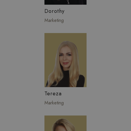
Dorothy
Marketing
Tereza
Marketing