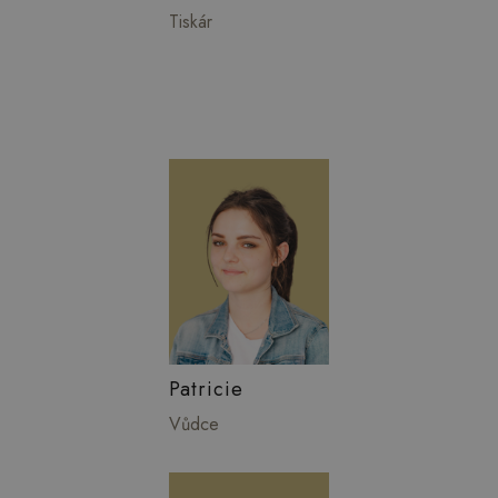
Tiskár
Patricie
Vůdce