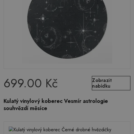
699.00 Kč
Zobrazit
nabídku
Kulatý vinylový koberec Vesmír astrologie
souhvězdí měsíce