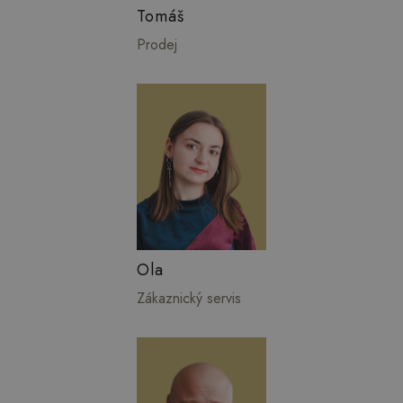
Tomáš
Prodej
Ola
Zákaznický servis