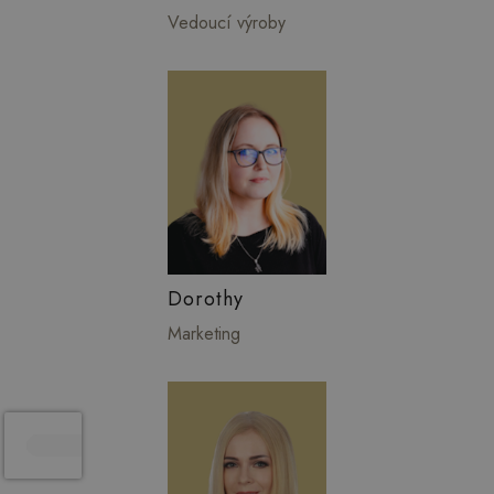
Vedoucí výroby
Dorothy
Marketing