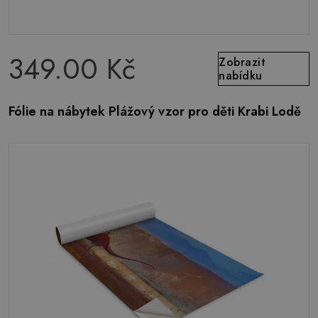
349.00 Kč
Zobrazit
nabídku
Fólie na nábytek Plážový vzor pro děti Krabi Lodě