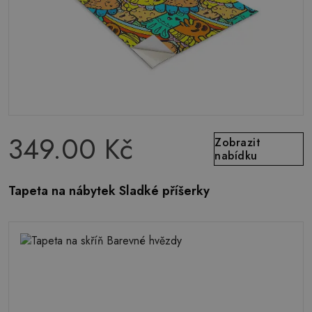
349.00 Kč
Zobrazit
nabídku
Tapeta na nábytek Sladké příšerky