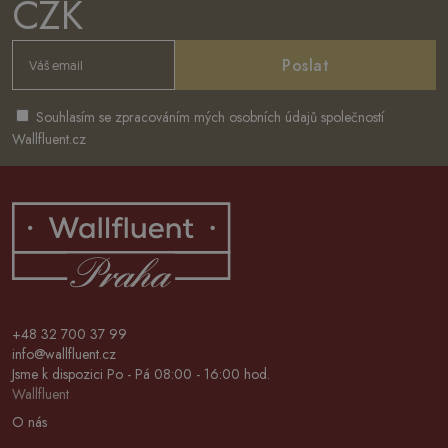
CZK
Poslat
Souhlasím se zpracováním mých osobních údajů společností
Wallfluent.cz
+48 32 700 37 99
info@wallfluent.cz
Jsme k dispozici Po - Pá 08:00 - 16:00 hod.
Wallfluent
O nás