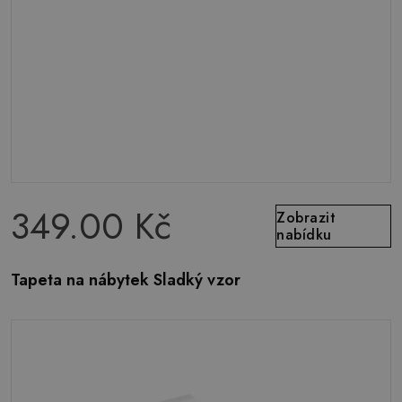
349.00 Kč
Zobrazit
nabídku
Tapeta na nábytek Sladký vzor