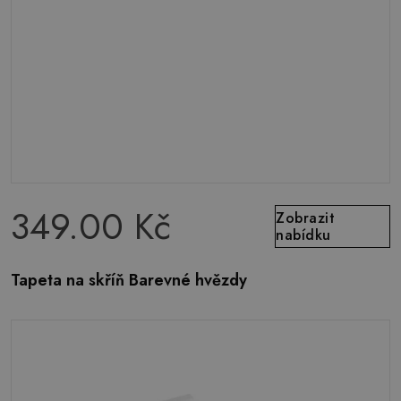
349.00 Kč
Zobrazit
nabídku
Tapeta na skříň Barevné hvězdy