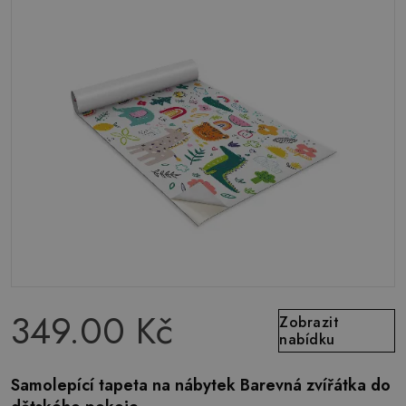
349.00 Kč
Zobrazit
nabídku
Samolepící tapeta na nábytek Barevná zvířátka do