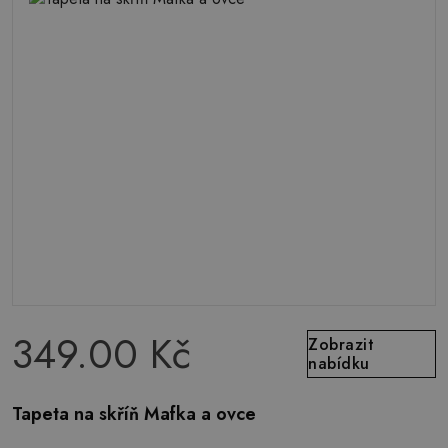
349.00 Kč
Zobrazit
nabídku
Tapeta na skříň Mafka a ovce