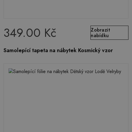
349.00 Kč
Zobrazit
nabídku
Samolepící tapeta na nábytek Kosmický vzor