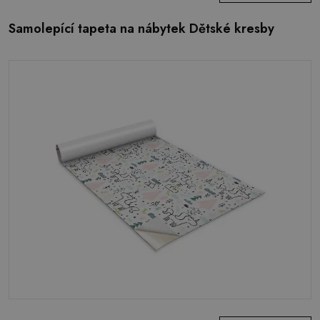
Samolepící tapeta na nábytek Dětské kresby