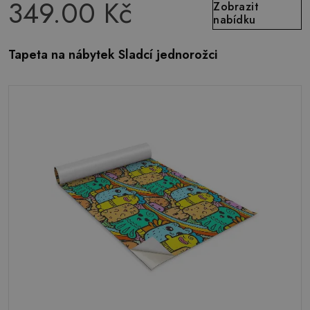
349.00 Kč
Zobrazit
nabídku
Tapeta na nábytek Sladcí jednorožci