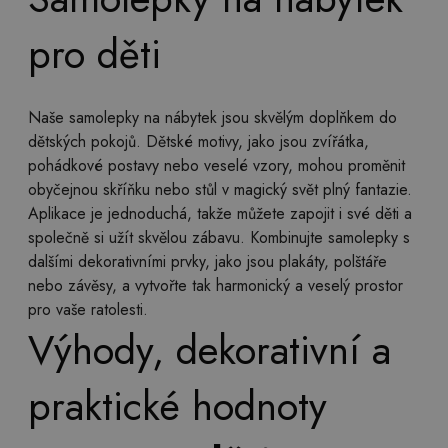
pro děti
Naše samolepky na nábytek jsou skvělým doplňkem do
dětských pokojů. Dětské motivy, jako jsou zvířátka,
pohádkové postavy nebo veselé vzory, mohou proměnit
obyčejnou skříňku nebo stůl v magický svět plný fantazie.
Aplikace je jednoduchá, takže můžete zapojit i své děti a
společně si užít skvělou zábavu. Kombinujte samolepky s
dalšími dekorativními prvky, jako jsou plakáty, polštáře
nebo závěsy, a vytvořte tak harmonický a veselý prostor
pro vaše ratolesti.
Výhody, dekorativní a
praktické hodnoty