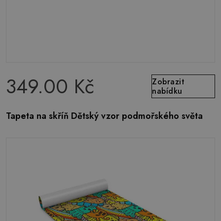
349.00 Kč
Zobrazit
nabídku
Tapeta na skříň Dětský vzor podmořského světa