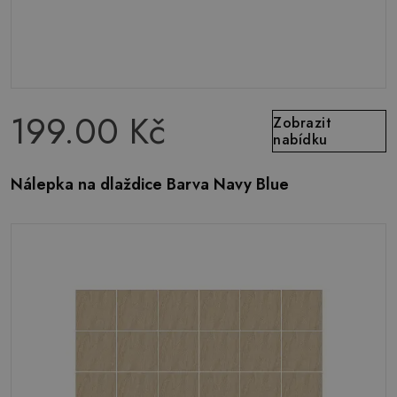
199.00 Kč
Zobrazit
nabídku
Nálepka na dlaždice Barva Navy Blue