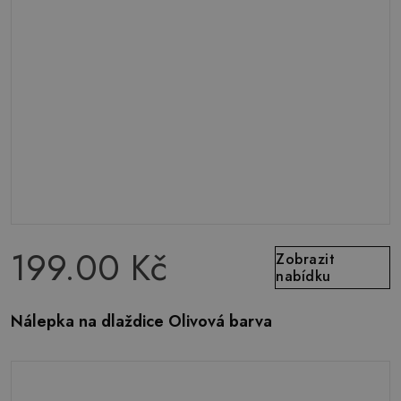
199.00 Kč
Zobrazit
nabídku
Nálepka na dlaždice Olivová barva