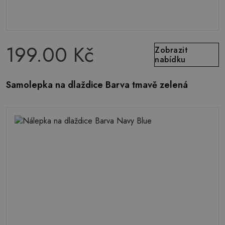
199.00 Kč
Zobrazit
nabídku
Samolepka na dlaždice Barva tmavě zelená