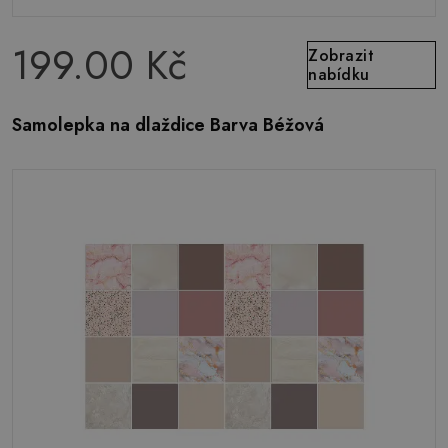
199.00 Kč
Zobrazit
nabídku
Samolepka na dlaždice Barva Béžová