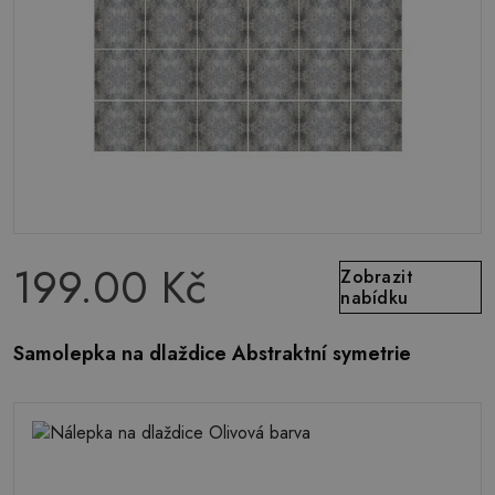
199.00 Kč
Zobrazit
nabídku
Samolepka na dlaždice Abstraktní symetrie