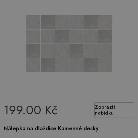
199.00 Kč
Zobrazit
nabídku
Nálepka na dlaždice Kamenné desky