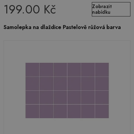
199.00 Kč
Zobrazit
nabídku
Samolepka na dlaždice Pastelově růžová barva