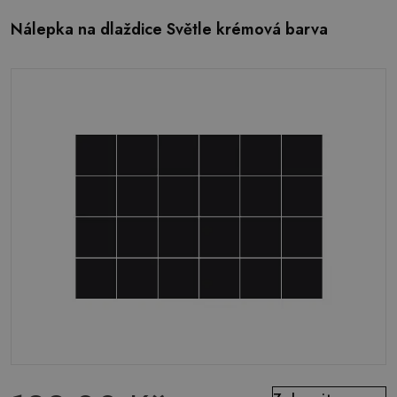
Nálepka na dlaždice Světle krémová barva