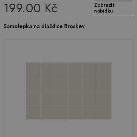
199.00 Kč
Zobrazit
nabídku
Samolepka na dlaždice Broskev