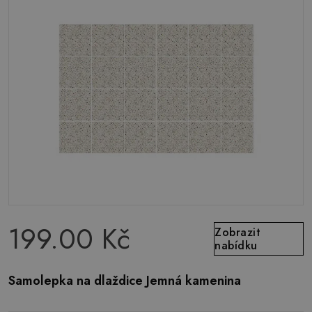
199.00 Kč
Zobrazit
nabídku
Samolepka na dlaždice Jemná kamenina