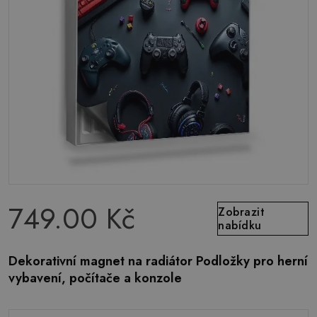
749.00 Kč
Zobrazit
nabídku
Dekorativní magnet na radiátor Podložky pro herní
vybavení, počítače a konzole