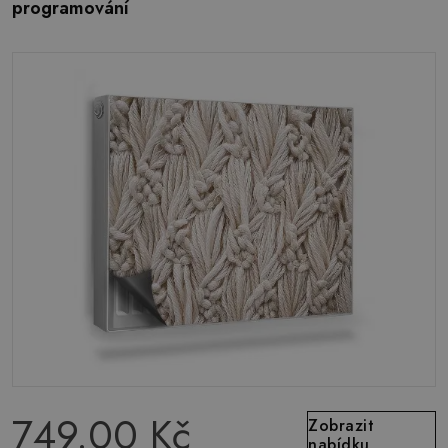
programování
749.00 Kč
Zobrazit
nabídku