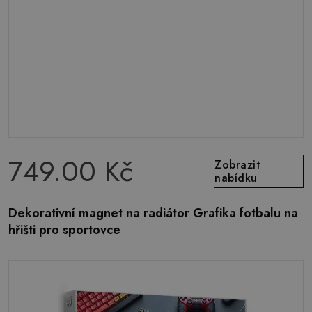
749.00 Kč
Zobrazit
nabídku
Dekorativní magnet na radiátor Grafika fotbalu na
hřišti pro sportovce