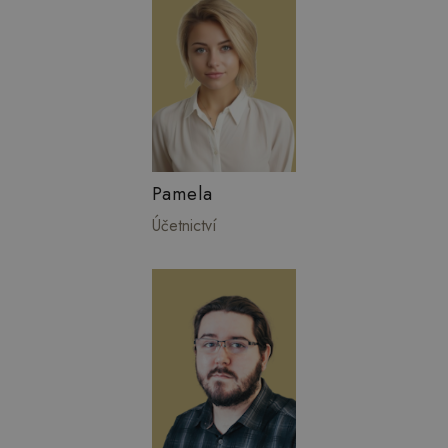
Pamela
Účetnictví