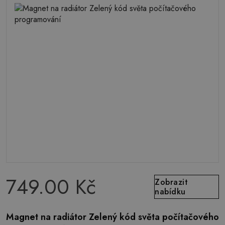
749.00 Kč
Zobrazit
nabídku
Magnet na radiátor Zelený kód světa počítačového