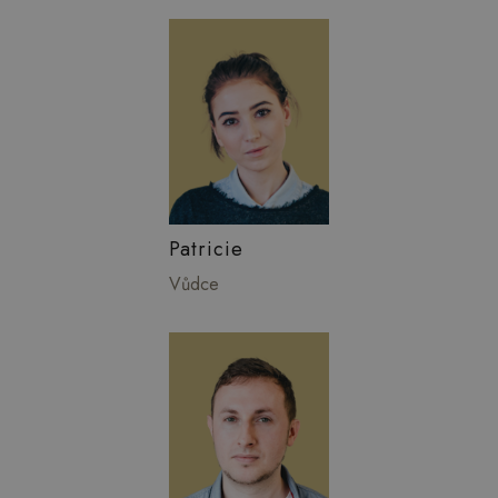
Patricie
Vůdce