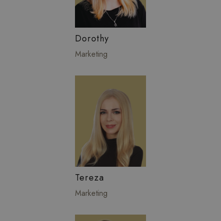
Dorothy
Marketing
Tereza
Marketing