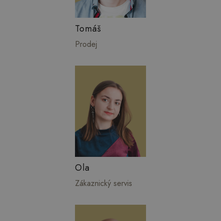
Tomáš
Prodej
Ola
Zákaznický servis