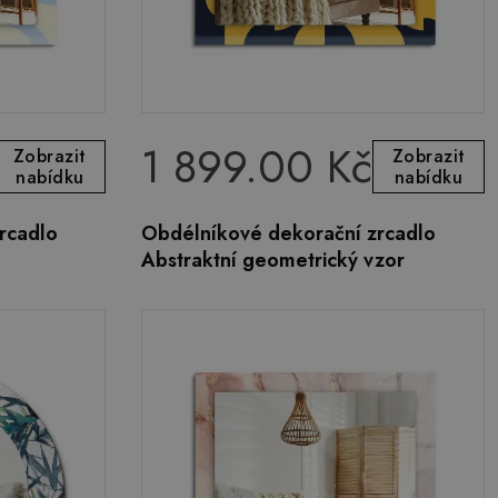
1 899.00 Kč
Zobrazit
Zobrazit
nabídku
nabídku
rcadlo
Obdélníkové dekorační zrcadlo
Abstraktní geometrický vzor