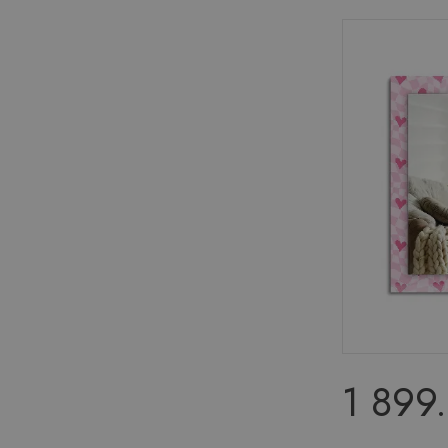
1 899