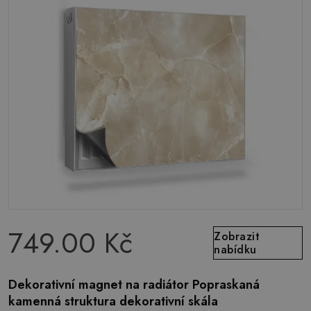
749.00 Kč
Zobrazit
nabídku
Dekorativní magnet na radiátor Popraskaná
kamenná struktura dekorativní skála