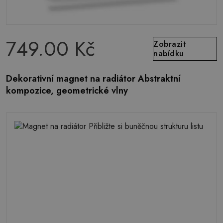
749.00 Kč
Zobrazit
nabídku
Dekorativní magnet na radiátor Abstraktní
kompozice, geometrické vlny