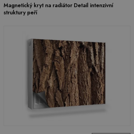
Magnetický kryt na radiátor Detail intenzivní
struktury peří