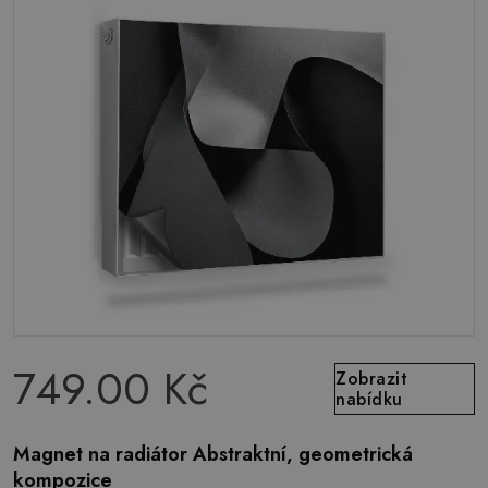
749.00 Kč
Zobrazit
nabídku
Magnet na radiátor Abstraktní, geometrická
kompozice