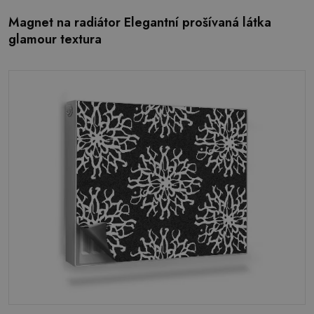
Magnet na radiátor Elegantní prošívaná látka
glamour textura