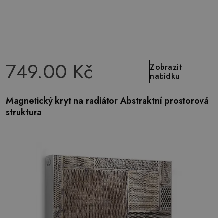
749.00 Kč
Zobrazit
nabídku
Magnetický kryt na radiátor Abstraktní prostorová
struktura