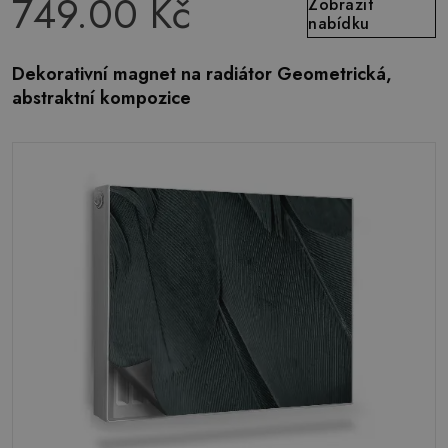
749.00 Kč
Zobrazit
nabídku
Dekorativní magnet na radiátor Geometrická,
abstraktní kompozice