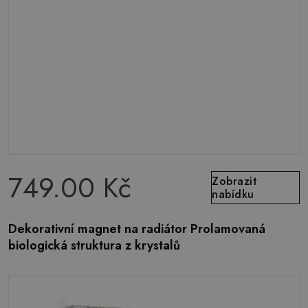
749.00 Kč
Zobrazit
nabídku
Dekorativní magnet na radiátor Prolamovaná
biologická struktura z krystalů