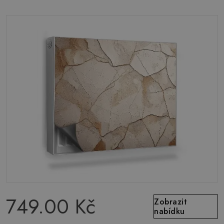
749.00 Kč
Zobrazit
nabídku