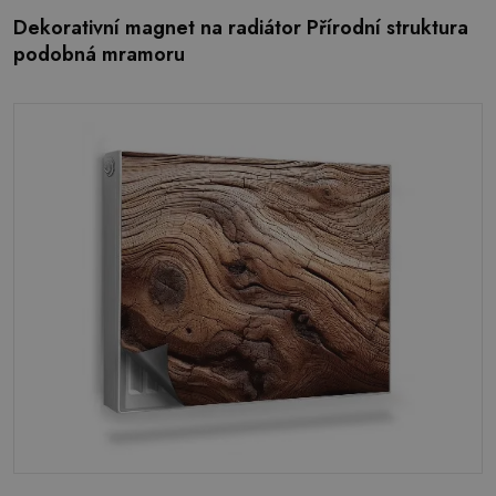
Dekorativní magnet na radiátor Přírodní struktura
podobná mramoru