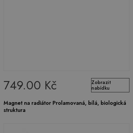
749.00 Kč
Zobrazit
nabídku
Magnet na radiátor Prolamovaná, bílá, biologická
struktura