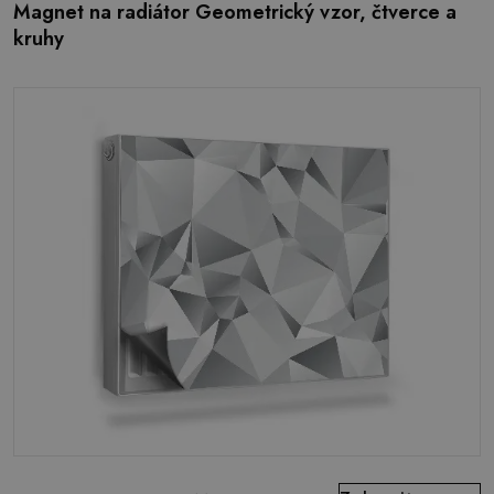
Magnet na radiátor Geometrický vzor, čtverce a
kruhy