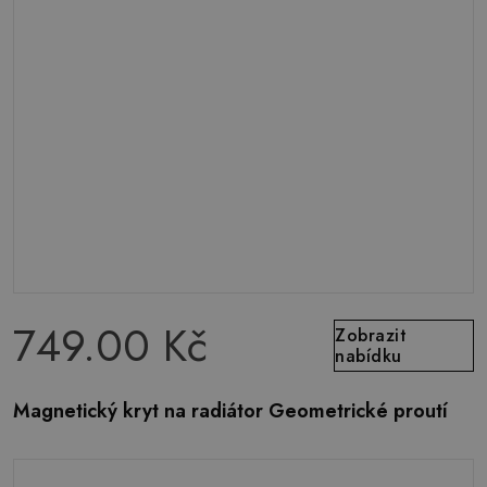
749.00 Kč
Zobrazit
nabídku
Magnetický kryt na radiátor Geometrické proutí