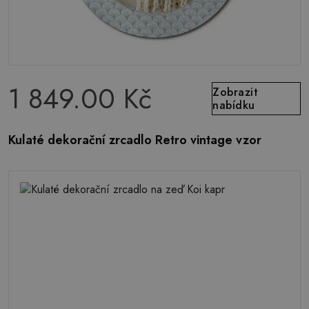
1 849.00 Kč
Zobrazit
nabídku
Kulaté dekorační zrcadlo Retro vintage vzor