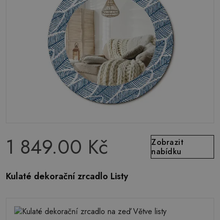
1 849.00 Kč
Zobrazit
nabídku
Kulaté dekorační zrcadlo Listy