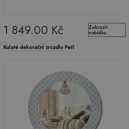
1 849.00 Kč
Zobrazit
nabídku
Kulaté dekorační zrcadlo Peří