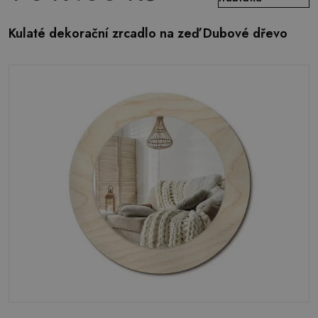
Kulaté dekorační zrcadlo na zeď Dubové dřevo