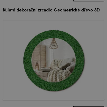
Kulaté dekorační zrcadlo Geometrické dřevo 3D