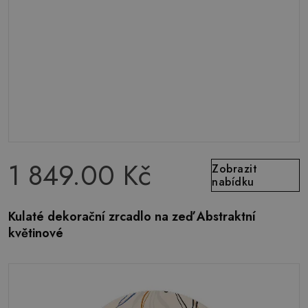
1 849.00 Kč
Zobrazit
nabídku
Kulaté dekorační zrcadlo na zeď Abstraktní
květinové