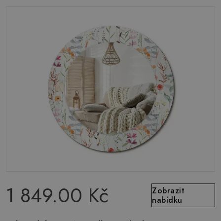
1 849.00 Kč
Zobrazit
nabídku