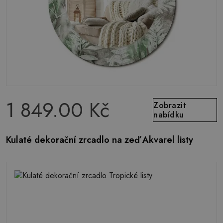
1 849.00 Kč
Zobrazit
nabídku
Kulaté dekorační zrcadlo na zeď Akvarel listy