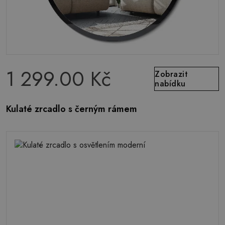
1 299.00 Kč
Zobrazit
nabídku
Kulaté zrcadlo s černým rámem