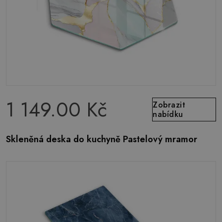
1 149.00 Kč
Zobrazit
nabídku
Skleněná deska do kuchyně Pastelový mramor