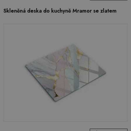
Skleněná deska do kuchyně Mramor se zlatem