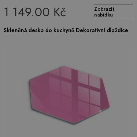
1 149.00 Kč
Zobrazit
nabídku
Skleněná deska do kuchyně Dekorativní dlaždice