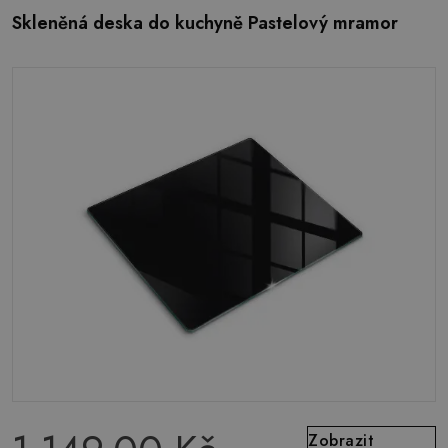
Skleněná deska do kuchyně Pastelový mramor
Zobrazit