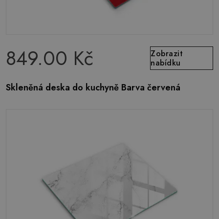
849.00 Kč
Zobrazit
nabídku
Skleněná deska do kuchyně Barva červená