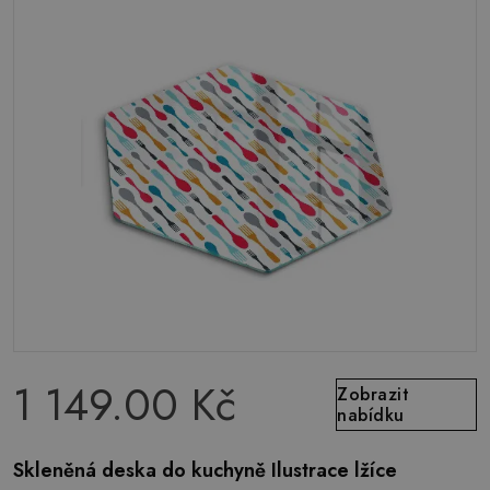
1 149.00 Kč
Zobrazit
nabídku
Skleněná deska do kuchyně Ilustrace lžíce