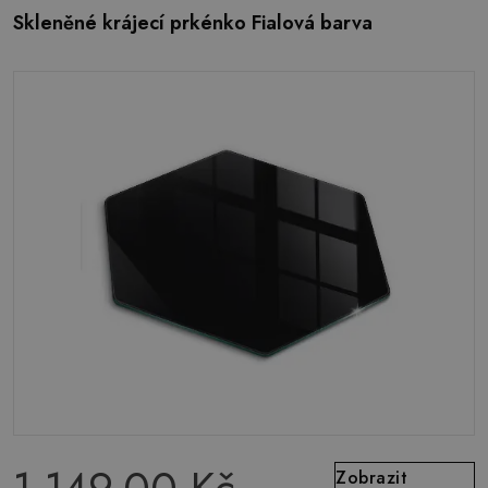
Skleněné krájecí prkénko Fialová barva
Zobrazit