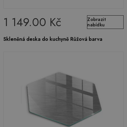
1 149.00 Kč
Zobrazit
nabídku
Skleněná deska do kuchyně Růžová barva